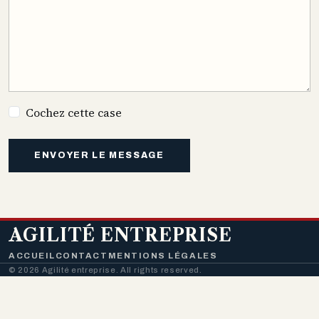
Cochez cette case
ENVOYER LE MESSAGE
AGILITÉ ENTREPRISE
ACCUEIL
CONTACT
MENTIONS LÉGALES
© 2026 Agilité entreprise. All rights reserved.