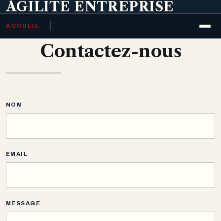
AGILITÉ ENTREPRISE
ACCUEIL
Contactez-nous
NOM
EMAIL
MESSAGE