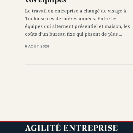
Le travail en entreprise a changé de visage à
Toulouse ces dernières années. Entre les
équipes qui alternent présentiel et maison, les
coûts d’un bureau fixe qui pèsent de plus ...
6 AOÛT 2026
AGILITÉ ENTREPRISE