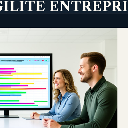
ILITÉ ENTREPR