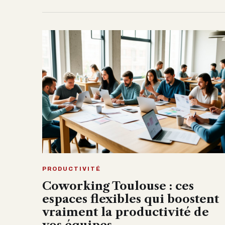
PRODUCTIVITÉ
Coworking Toulouse : ces
espaces flexibles qui boostent
vraiment la productivité de
vos équipes