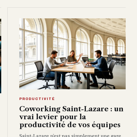
PRODUCTIVITÉ
Coworking Saint-Lazare : un
vrai levier pour la
productivité de vos équipes
Saint-Lazare n’est pas simplement une gare