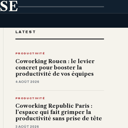
ISE
LATEST
PRODUCTIVITÉ
Coworking Rouen : le levier
concret pour booster la
productivité de vos équipes
4 AOÛT 2026
PRODUCTIVITÉ
Coworking Republic Paris :
l’espace qui fait grimper la
productivité sans prise de tête
3 AOÛT 2026