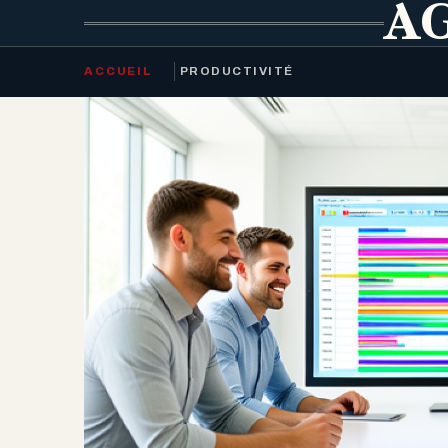
AG
ACCUEIL
PRODUCTIVITÉ