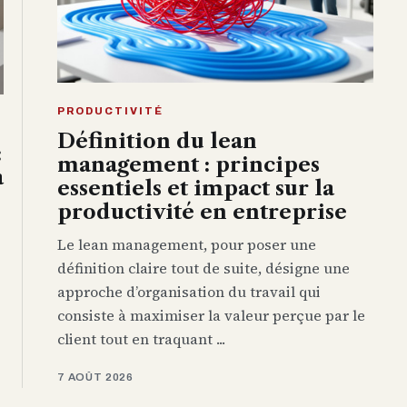
PRODUCTIVITÉ
Définition du lean
:
management : principes
à
essentiels et impact sur la
productivité en entreprise
Le lean management, pour poser une
définition claire tout de suite, désigne une
approche d’organisation du travail qui
consiste à maximiser la valeur perçue par le
client tout en traquant ...
7 AOÛT 2026