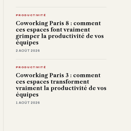
PRODUCTIVITÉ
Coworking Paris 8 : comment
ces espaces font vraiment
grimper la productivité de vos
équipes
2 AOÛT 2026
PRODUCTIVITÉ
Coworking Paris 3 : comment
ces espaces transforment
vraiment la productivité de vos
équipes
1 AOÛT 2026