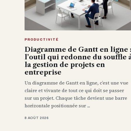
PRODUCTIVITÉ
Diagramme de Gantt en ligne 
l’outil qui redonne du souffle 
la gestion de projets en
entreprise
Un diagramme de Gantt en ligne, c’est une vue
claire et vivante de tout ce qui doit se passer
sur un projet. Chaque tâche devient une barre
horizontale positionnée sur ...
8 AOÛT 2026