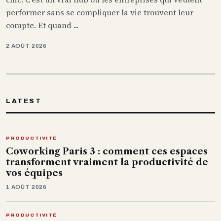
performer sans se compliquer la vie trouvent leur
compte. Et quand ...
2 AOÛT 2026
LATEST
PRODUCTIVITÉ
Coworking Paris 3 : comment ces espaces
transforment vraiment la productivité de
vos équipes
1 AOÛT 2026
PRODUCTIVITÉ