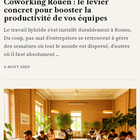
Coworking Rouen : le levier
concret pour booster la
productivité de vos équipes
Le travail hybride s’est installé durablement à Rouen.
Du coup, pas mal d’entreprises se retrouvent à gérer
des semaines où tout le monde est dispersé, d’autres
où il faut absolument ...
4 AOÛT 2026