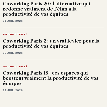
Coworking Paris 20 : l’alternative qui
redonne vraiment de l’élan à la
productivité de vos équipes
31 JUIL. 2026
PRODUCTIVITÉ
Coworking Paris 2 : un vrai levier pour la
productivité de vos équipes
30 JUIL. 2026
PRODUCTIVITÉ
Coworking Paris 18 : ces espaces qui
boostent vraiment la productivité de vos
équipes
29 JUIL. 2026