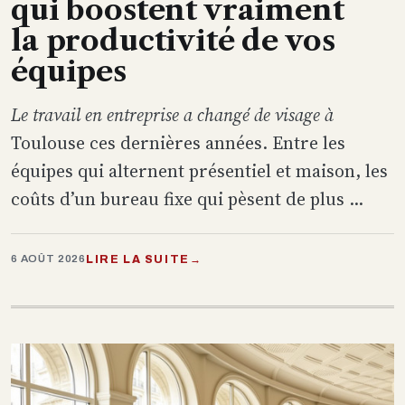
qui boostent vraiment
la productivité de vos
équipes
Le travail en entreprise a changé de visage à
Toulouse ces dernières années. Entre les
équipes qui alternent présentiel et maison, les
coûts d’un bureau fixe qui pèsent de plus ...
LIRE LA SUITE
→
6 AOÛT 2026