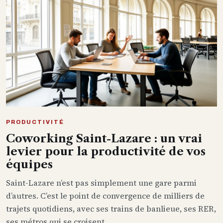
PRODUCTIVITÉ
Coworking Saint-Lazare : un vrai
levier pour la productivité de vos
équipes
Saint-Lazare n’est pas simplement une gare parmi
d’autres. C’est le point de convergence de milliers de
trajets quotidiens, avec ses trains de banlieue, ses RER,
ses métros qui se croisent ...