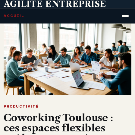
AGILITÉ ENTREPRISE
ACCUEIL
PRODUCTIVITÉ
Coworking Toulouse :
ces espaces flexibles