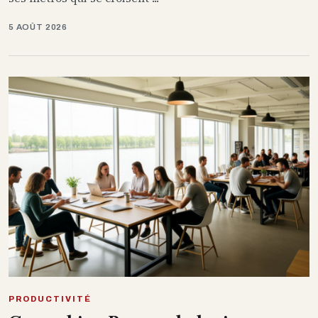
5 AOÛT 2026
PRODUCTIVITÉ