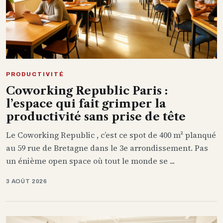
PRODUCTIVITÉ
Coworking Republic Paris :
l’espace qui fait grimper la
productivité sans prise de tête
Le Coworking Republic , c’est ce spot de 400 m² planqué
au 59 rue de Bretagne dans le 3e arrondissement. Pas
un énième open space où tout le monde se ...
3 AOÛT 2026