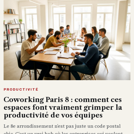
PRODUCTIVITÉ
Coworking Paris 8 : comment ces
espaces font vraiment grimper la
productivité de vos équipes
Le 8e arrondissement n’est pas juste un code postal
chic. C’est un vrai hub où les entreprises qui veulent