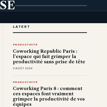
ISE
LATEST
PRODUCTIVITÉ
Coworking Republic Paris :
l’espace qui fait grimper la
productivité sans prise de tête
3 AOÛT 2026
PRODUCTIVITÉ
Coworking Paris 8 : comment
ces espaces font vraiment
grimper la productivité de vos
équipes