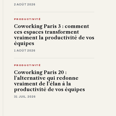
2 AOÛT 2026
PRODUCTIVITÉ
Coworking Paris 3 : comment
ces espaces transforment
vraiment la productivité de vos
équipes
1 AOÛT 2026
PRODUCTIVITÉ
Coworking Paris 20 :
l’alternative qui redonne
vraiment de l’élan à la
productivité de vos équipes
31 JUIL. 2026