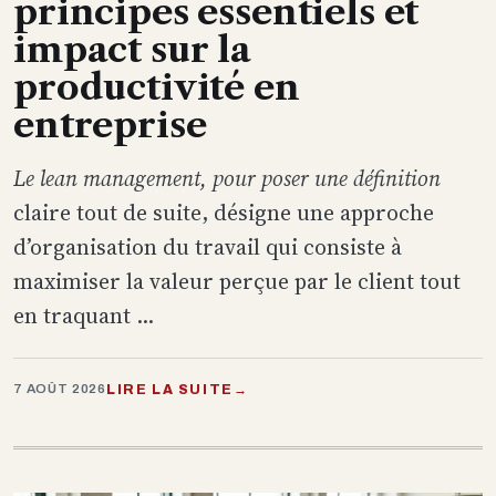
principes essentiels et
impact sur la
productivité en
entreprise
Le lean management, pour poser une définition
claire tout de suite, désigne une approche
d’organisation du travail qui consiste à
maximiser la valeur perçue par le client tout
en traquant ...
LIRE LA SUITE
→
7 AOÛT 2026