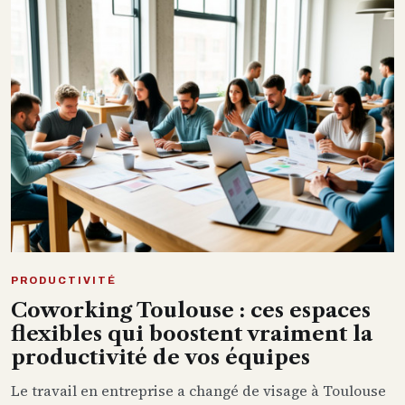
PRODUCTIVITÉ
Coworking Toulouse : ces espaces
flexibles qui boostent vraiment la
productivité de vos équipes
Le travail en entreprise a changé de visage à Toulouse