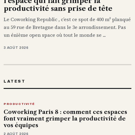
l’espace qui fait grimper la
productivité sans prise de tête
Le Coworking Republic , c’est ce spot de 400 m² planqué
au 59 rue de Bretagne dans le 3e arrondissement. Pas
un énième open space où tout le monde se ...
3 AOÛT 2026
LATEST
PRODUCTIVITÉ
Coworking Paris 8 : comment ces espaces
font vraiment grimper la productivité de
vos équipes
2 AOÛT 2026