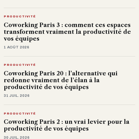
PRODUCTIVITÉ
Coworking Paris 3 : comment ces espaces
transforment vraiment la productivité de
vos équipes
1 AOÛT 2026
PRODUCTIVITÉ
Coworking Paris 20 : l’alternative qui
redonne vraiment de l’élan à la
productivité de vos équipes
31 JUIL. 2026
PRODUCTIVITÉ
Coworking Paris 2 : un vrai levier pour la
productivité de vos équipes
30 JUIL. 2026