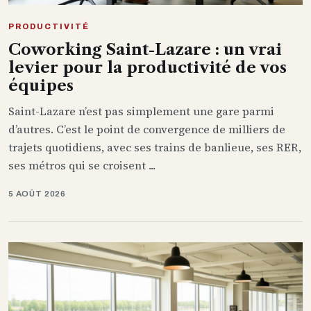
PRODUCTIVITÉ
Coworking Saint-Lazare : un vrai
levier pour la productivité de vos
équipes
Saint-Lazare n’est pas simplement une gare parmi
d’autres. C’est le point de convergence de milliers de
trajets quotidiens, avec ses trains de banlieue, ses RER,
ses métros qui se croisent ...
5 AOÛT 2026