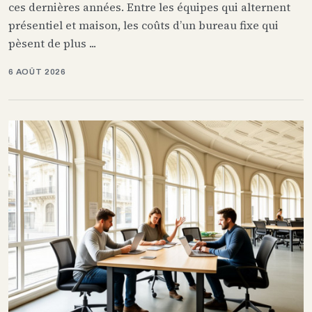
ces dernières années. Entre les équipes qui alternent
présentiel et maison, les coûts d’un bureau fixe qui
pèsent de plus ...
6 AOÛT 2026