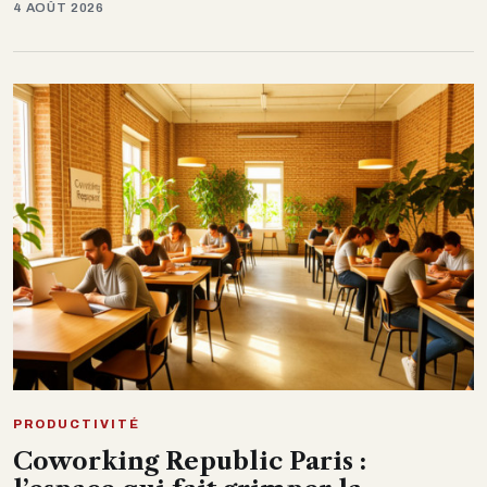
4 AOÛT 2026
PRODUCTIVITÉ
Coworking Republic Paris :