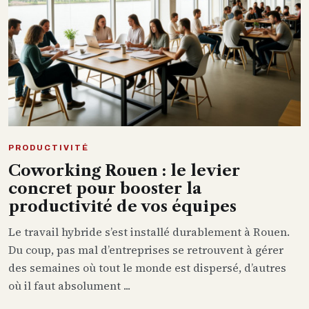
PRODUCTIVITÉ
Coworking Rouen : le levier
concret pour booster la
productivité de vos équipes
Le travail hybride s’est installé durablement à Rouen.
Du coup, pas mal d’entreprises se retrouvent à gérer
des semaines où tout le monde est dispersé, d’autres
où il faut absolument ...