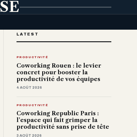
ISE
LATEST
PRODUCTIVITÉ
Coworking Rouen : le levier
concret pour booster la
productivité de vos équipes
4 AOÛT 2026
PRODUCTIVITÉ
Coworking Republic Paris :
l’espace qui fait grimper la
productivité sans prise de tête
3 AOÛT 2026