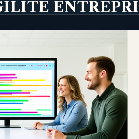
ILITÉ ENTREPR