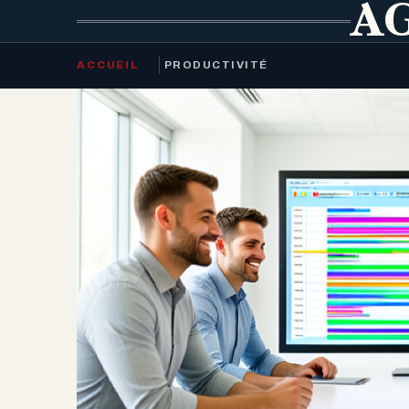
AG
ACCUEIL
PRODUCTIVITÉ