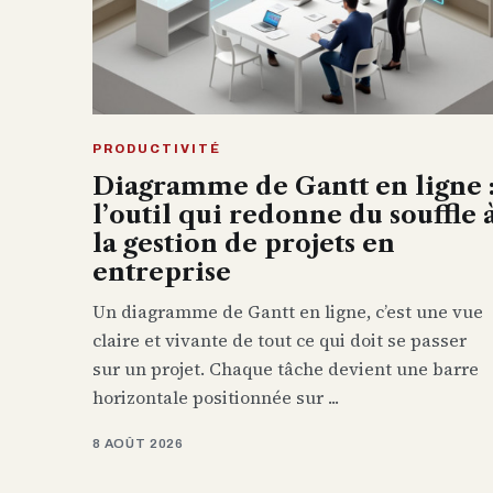
PRODUCTIVITÉ
Diagramme de Gantt en ligne 
l’outil qui redonne du souffle 
la gestion de projets en
entreprise
Un diagramme de Gantt en ligne, c’est une vue
claire et vivante de tout ce qui doit se passer
sur un projet. Chaque tâche devient une barre
horizontale positionnée sur ...
8 AOÛT 2026