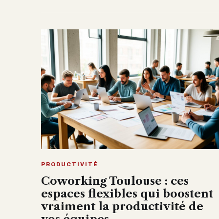
PRODUCTIVITÉ
Coworking Toulouse : ces
espaces flexibles qui boostent
vraiment la productivité de
vos équipes