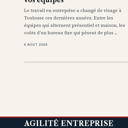
Le travail en entreprise a changé de visage à
Toulouse ces dernières années. Entre les
équipes qui alternent présentiel et maison, les
coûts d’un bureau fixe qui pèsent de plus ...
6 AOÛT 2026
AGILITÉ ENTREPRISE