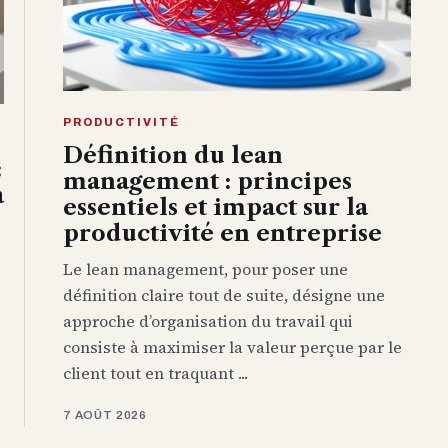
PRODUCTIVITÉ
Définition du lean
:
management : principes
à
essentiels et impact sur la
productivité en entreprise
Le lean management, pour poser une
définition claire tout de suite, désigne une
approche d’organisation du travail qui
consiste à maximiser la valeur perçue par le
client tout en traquant ...
7 AOÛT 2026