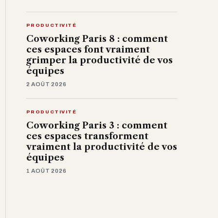
PRODUCTIVITÉ
Coworking Paris 8 : comment
ces espaces font vraiment
grimper la productivité de vos
équipes
2 AOÛT 2026
PRODUCTIVITÉ
Coworking Paris 3 : comment
ces espaces transforment
vraiment la productivité de vos
équipes
1 AOÛT 2026