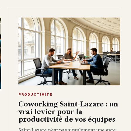
PRODUCTIVITÉ
Coworking Saint-Lazare : un
vrai levier pour la
productivité de vos équipes
Saint-Lazare n’est pas simplement une gare