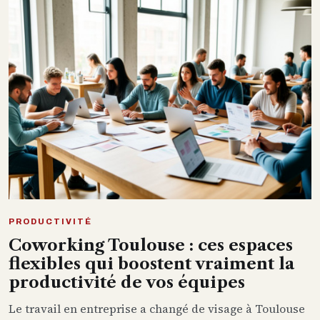
PRODUCTIVITÉ
Coworking Toulouse : ces espaces
flexibles qui boostent vraiment la
productivité de vos équipes
Le travail en entreprise a changé de visage à Toulouse