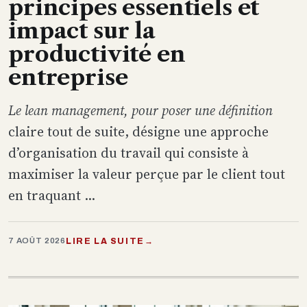
principes essentiels et
impact sur la
productivité en
entreprise
Le lean management, pour poser une définition
claire tout de suite, désigne une approche
d’organisation du travail qui consiste à
maximiser la valeur perçue par le client tout
en traquant ...
LIRE LA SUITE
→
7 AOÛT 2026