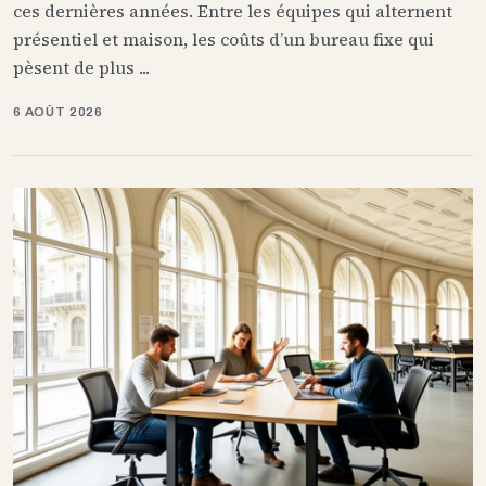
ces dernières années. Entre les équipes qui alternent
présentiel et maison, les coûts d’un bureau fixe qui
pèsent de plus ...
6 AOÛT 2026