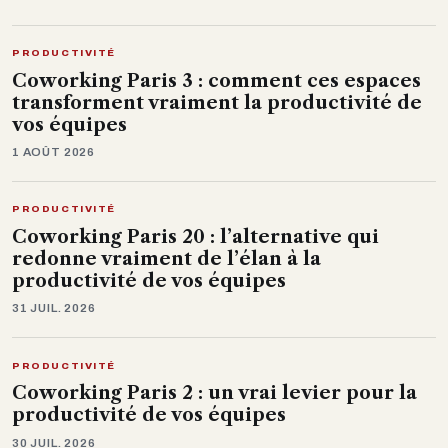
PRODUCTIVITÉ
Coworking Paris 3 : comment ces espaces
transforment vraiment la productivité de
vos équipes
1 AOÛT 2026
PRODUCTIVITÉ
Coworking Paris 20 : l’alternative qui
redonne vraiment de l’élan à la
productivité de vos équipes
31 JUIL. 2026
PRODUCTIVITÉ
Coworking Paris 2 : un vrai levier pour la
productivité de vos équipes
30 JUIL. 2026