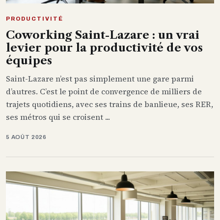
PRODUCTIVITÉ
Coworking Saint-Lazare : un vrai
levier pour la productivité de vos
équipes
Saint-Lazare n’est pas simplement une gare parmi
d’autres. C’est le point de convergence de milliers de
trajets quotidiens, avec ses trains de banlieue, ses RER,
ses métros qui se croisent ...
5 AOÛT 2026