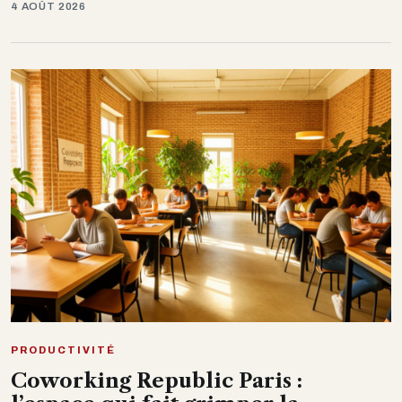
4 AOÛT 2026
PRODUCTIVITÉ
Coworking Republic Paris :