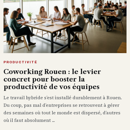
PRODUCTIVITÉ
Coworking Rouen : le levier
concret pour booster la
productivité de vos équipes
Le travail hybride s’est installé durablement à Rouen.
Du coup, pas mal d’entreprises se retrouvent à gérer
des semaines où tout le monde est dispersé, d’autres
où il faut absolument ...