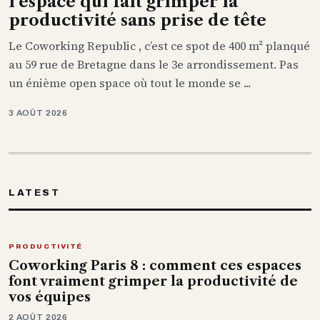
l’espace qui fait grimper la
productivité sans prise de tête
Le Coworking Republic , c’est ce spot de 400 m² planqué
au 59 rue de Bretagne dans le 3e arrondissement. Pas
un énième open space où tout le monde se ...
3 AOÛT 2026
LATEST
PRODUCTIVITÉ
Coworking Paris 8 : comment ces espaces
font vraiment grimper la productivité de
vos équipes
2 AOÛT 2026