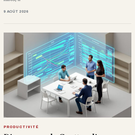
9 AOÛT 2026
PRODUCTIVITÉ