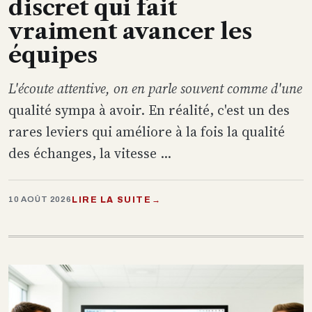
discret qui fait
vraiment avancer les
équipes
L'écoute attentive, on en parle souvent comme d'une
qualité sympa à avoir. En réalité, c'est un des
rares leviers qui améliore à la fois la qualité
des échanges, la vitesse ...
LIRE LA SUITE
→
10 AOÛT 2026