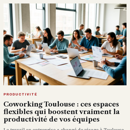
PRODUCTIVITÉ
Coworking Toulouse : ces espaces
flexibles qui boostent vraiment la
productivité de vos équipes
Le travail en entreprise a changé de visage à Toulouse