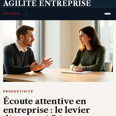
AGILITÉ ENTREPRISE
ACCUEIL
PRODUCTIVITÉ
Écoute attentive en
entreprise : le levier