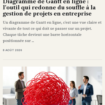
Diagramme de Gantt en ligne :
l’outil qui redonne du souffle à la
gestion de projets en entreprise
Un diagramme de Gantt en ligne, c’est une vue claire et
vivante de tout ce qui doit se passer sur un projet.
Chaque tâche devient une barre horizontale
positionnée sur ...
8 AOÛT 2026