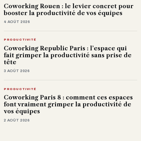
Coworking Rouen : le levier concret pour
booster la productivité de vos équipes
4 AOÛT 2026
PRODUCTIVITÉ
Coworking Republic Paris : l’espace qui
fait grimper la productivité sans prise de
tête
3 AOÛT 2026
PRODUCTIVITÉ
Coworking Paris 8 : comment ces espaces
font vraiment grimper la productivité de
vos équipes
2 AOÛT 2026