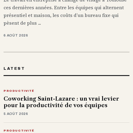
ces dernières années. Entre les équipes qui alternent
présentiel et maison, les coûts d’un bureau fixe qui
pèsent de plus ...
6 AOÛT 2026
LATEST
PRODUCTIVITÉ
Coworking Saint-Lazare : un vrai levier
pour la productivité de vos équipes
5 AOÛT 2026
PRODUCTIVITÉ