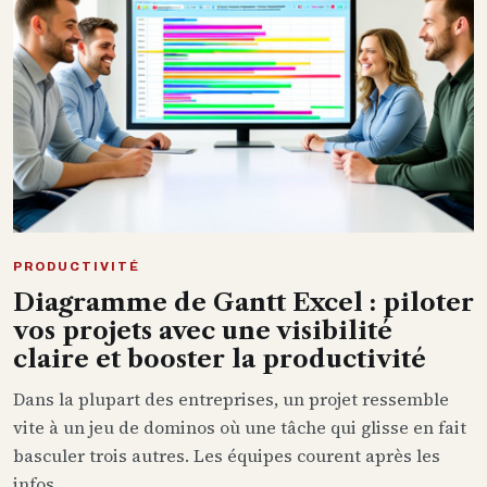
PRODUCTIVITÉ
Diagramme de Gantt Excel : piloter
vos projets avec une visibilité
claire et booster la productivité
Dans la plupart des entreprises, un projet ressemble
vite à un jeu de dominos où une tâche qui glisse en fait
basculer trois autres. Les équipes courent après les
infos, ...