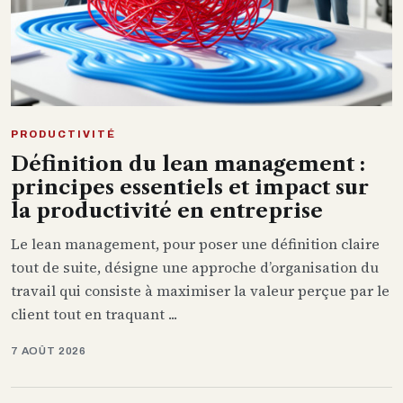
PRODUCTIVITÉ
Définition du lean management :
principes essentiels et impact sur
la productivité en entreprise
Le lean management, pour poser une définition claire
tout de suite, désigne une approche d’organisation du
travail qui consiste à maximiser la valeur perçue par le
client tout en traquant ...
7 AOÛT 2026