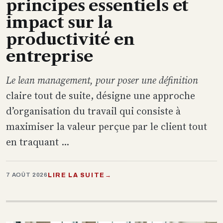
principes essentiels et
impact sur la
productivité en
entreprise
Le lean management, pour poser une définition
claire tout de suite, désigne une approche
d’organisation du travail qui consiste à
maximiser la valeur perçue par le client tout
en traquant ...
LIRE LA SUITE
→
7 AOÛT 2026