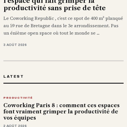
l’espace qui fait grimper la
productivité sans prise de tête
Le Coworking Republic , c’est ce spot de 400 m² planqué
au 59 rue de Bretagne dans le 3e arrondissement. Pas
un énième open space où tout le monde se ...
3 AOÛT 2026
LATEST
PRODUCTIVITÉ
Coworking Paris 8 : comment ces espaces
font vraiment grimper la productivité de
vos équipes
2 AOÛT 2026