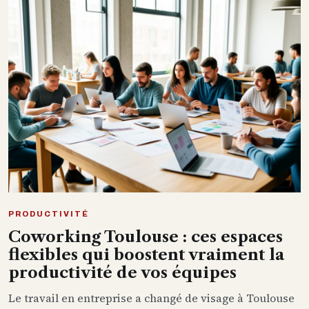
PRODUCTIVITÉ
Coworking Toulouse : ces espaces
flexibles qui boostent vraiment la
productivité de vos équipes
Le travail en entreprise a changé de visage à Toulouse