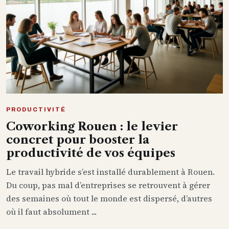
PRODUCTIVITÉ
Coworking Rouen : le levier
concret pour booster la
productivité de vos équipes
Le travail hybride s’est installé durablement à Rouen.
Du coup, pas mal d’entreprises se retrouvent à gérer
des semaines où tout le monde est dispersé, d’autres
où il faut absolument ...