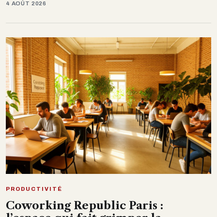
4 AOÛT 2026
PRODUCTIVITÉ
Coworking Republic Paris :