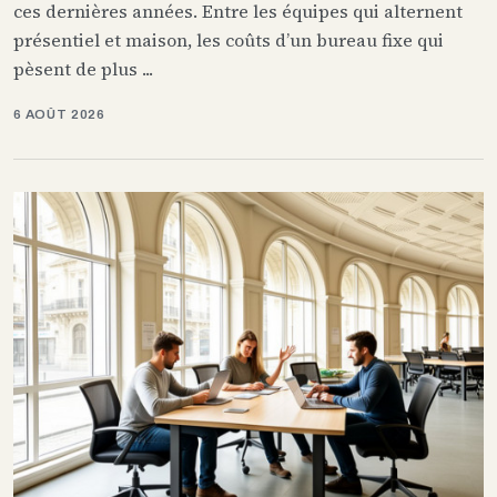
ces dernières années. Entre les équipes qui alternent
présentiel et maison, les coûts d’un bureau fixe qui
pèsent de plus ...
6 AOÛT 2026