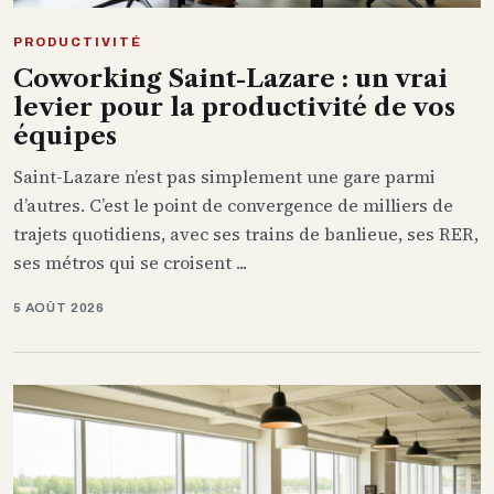
PRODUCTIVITÉ
Coworking Saint-Lazare : un vrai
levier pour la productivité de vos
équipes
Saint-Lazare n’est pas simplement une gare parmi
d’autres. C’est le point de convergence de milliers de
trajets quotidiens, avec ses trains de banlieue, ses RER,
ses métros qui se croisent ...
5 AOÛT 2026