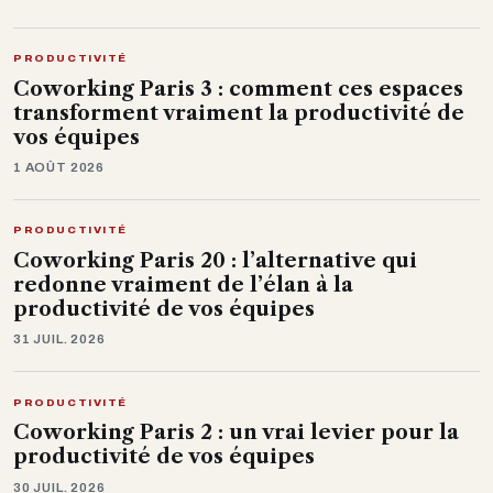
PRODUCTIVITÉ
Coworking Paris 3 : comment ces espaces
transforment vraiment la productivité de
vos équipes
1 AOÛT 2026
PRODUCTIVITÉ
Coworking Paris 20 : l’alternative qui
redonne vraiment de l’élan à la
productivité de vos équipes
31 JUIL. 2026
PRODUCTIVITÉ
Coworking Paris 2 : un vrai levier pour la
productivité de vos équipes
30 JUIL. 2026