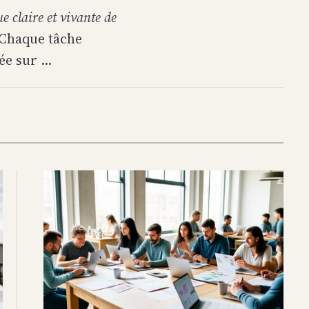
 claire et vivante de
. Chaque tâche
e sur ...