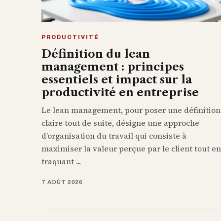
PRODUCTIVITÉ
Définition du lean
management : principes
essentiels et impact sur la
productivité en entreprise
Le lean management, pour poser une définition
claire tout de suite, désigne une approche
d’organisation du travail qui consiste à
maximiser la valeur perçue par le client tout en
traquant ...
7 AOÛT 2026