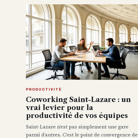
PRODUCTIVITÉ
Coworking Saint-Lazare : un
vrai levier pour la
productivité de vos équipes
Saint-Lazare n’est pas simplement une gare
parmi d’autres. C’est le point de convergence de