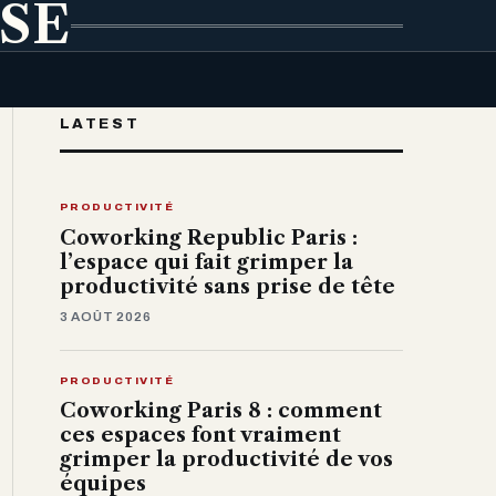
ISE
LATEST
PRODUCTIVITÉ
Coworking Republic Paris :
l’espace qui fait grimper la
productivité sans prise de tête
3 AOÛT 2026
PRODUCTIVITÉ
Coworking Paris 8 : comment
ces espaces font vraiment
grimper la productivité de vos
équipes