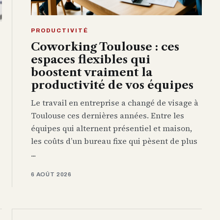
PRODUCTIVITÉ
Coworking Toulouse : ces
espaces flexibles qui
boostent vraiment la
productivité de vos équipes
Le travail en entreprise a changé de visage à
Toulouse ces dernières années. Entre les
équipes qui alternent présentiel et maison,
les coûts d’un bureau fixe qui pèsent de plus
...
6 AOÛT 2026