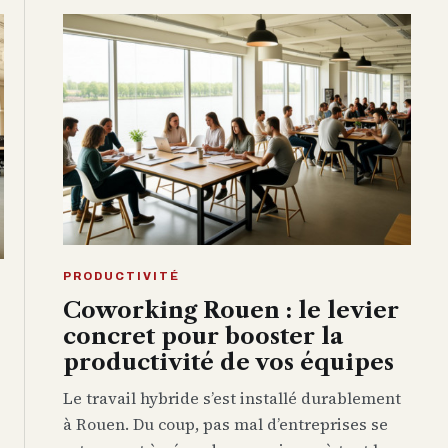
PRODUCTIVITÉ
Coworking Rouen : le levier
concret pour booster la
productivité de vos équipes
Le travail hybride s’est installé durablement
à Rouen. Du coup, pas mal d’entreprises se