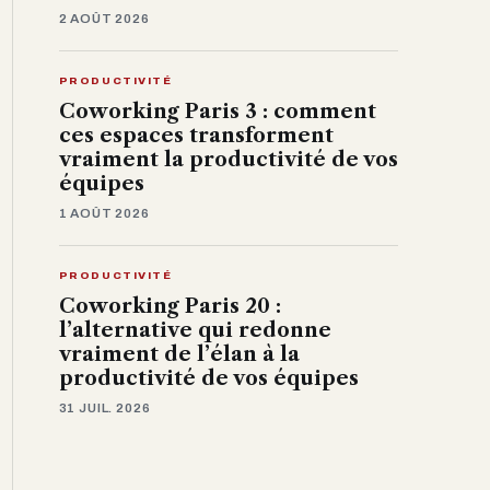
2 AOÛT 2026
PRODUCTIVITÉ
Coworking Paris 3 : comment
ces espaces transforment
vraiment la productivité de vos
équipes
1 AOÛT 2026
PRODUCTIVITÉ
Coworking Paris 20 :
l’alternative qui redonne
vraiment de l’élan à la
productivité de vos équipes
31 JUIL. 2026