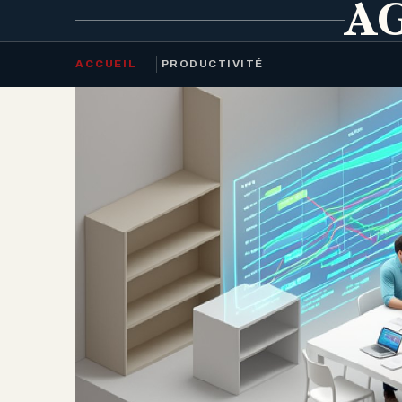
AG
ACCUEIL
PRODUCTIVITÉ