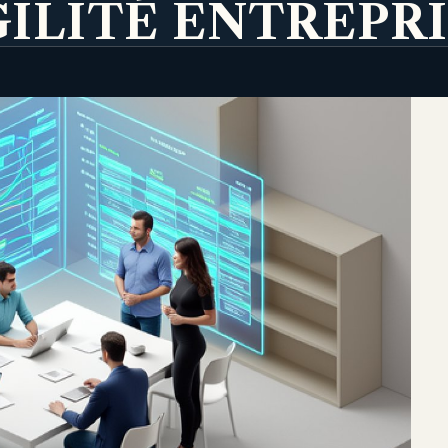
ILITÉ ENTREPR