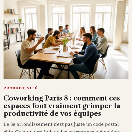
PRODUCTIVITÉ
Coworking Paris 8 : comment ces
espaces font vraiment grimper la
productivité de vos équipes
Le 8e arrondissement n’est pas juste un code postal
chic. C’est un vrai hub où les entreprises qui veulent