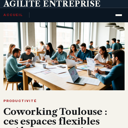
AGILITÉ ENTREPRISE
ACCUEIL
PRODUCTIVITÉ
Coworking Toulouse :
ces espaces flexibles