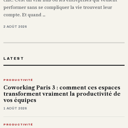
performer sans se compliquer la vie trouvent leur
compte. Et quand ...
2 AOÛT 2026
LATEST
PRODUCTIVITÉ
Coworking Paris 3 : comment ces espaces
transforment vraiment la productivité de
vos équipes
1 AOÛT 2026
PRODUCTIVITÉ