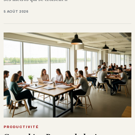
5 AOÛT 2026
PRODUCTIVITÉ