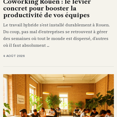
Coworking Rouen : le levier
concret pour booster la
productivité de vos équipes
Le travail hybride s’est installé durablement à Rouen.
Du coup, pas mal d’entreprises se retrouvent à gérer
des semaines où tout le monde est dispersé, d’autres
où il faut absolument ...
4 AOÛT 2026