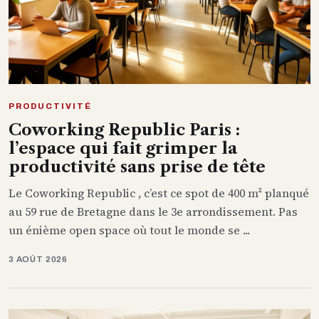
PRODUCTIVITÉ
Coworking Republic Paris :
l’espace qui fait grimper la
productivité sans prise de tête
Le Coworking Republic , c’est ce spot de 400 m² planqué
au 59 rue de Bretagne dans le 3e arrondissement. Pas
un énième open space où tout le monde se ...
3 AOÛT 2026