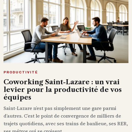
PRODUCTIVITÉ
Coworking Saint-Lazare : un vrai
levier pour la productivité de vos
équipes
Saint-Lazare n’est pas simplement une gare parmi
d’autres. C’est le point de convergence de milliers de
trajets quotidiens, avec ses trains de banlieue, ses RER,
ses métros qui se croisent ...