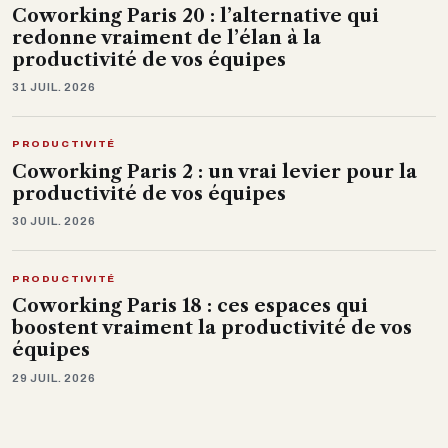
Coworking Paris 20 : l’alternative qui
redonne vraiment de l’élan à la
productivité de vos équipes
31 JUIL. 2026
PRODUCTIVITÉ
Coworking Paris 2 : un vrai levier pour la
productivité de vos équipes
30 JUIL. 2026
PRODUCTIVITÉ
Coworking Paris 18 : ces espaces qui
boostent vraiment la productivité de vos
équipes
29 JUIL. 2026