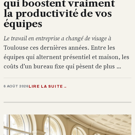
qui boostent vraiment
la productivité de vos
équipes
Le travail en entreprise a changé de visage à
Toulouse ces dernières années. Entre les
équipes qui alternent présentiel et maison, les
coûts d’un bureau fixe qui pèsent de plus ...
LIRE LA SUITE
→
6 AOÛT 2026